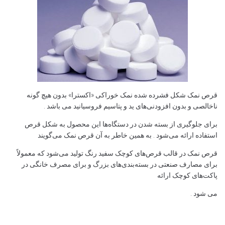
قرص نمک شکل فشرده‌ شده نمک خوراکی «اکسترا» بدون هیچ گونه
ناخالصی و بدون افزودنی‌های ید و پتاسیم فروسیانید می باشد .
برای جلوگیری از بسته شدن در دستگاه‌ها این محصول به شکل قرص
استفاده ارائه می‌شود . به همین خاطر به آن قرص نمک می‌گویند
قرص نمک در قالب قرص‌های کوچک سفید رنگ تولید می‌شود که معمولاً
برای مصارف صنعتی در بسته‌بندی‌های بزرگ و برای مصرف خانگی در
پاکت‌های کوچک ارائه
می شود .