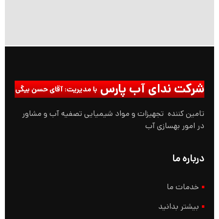
شرکت ندای آب پارس
با مدیریت: آقای حسن بیگی
تامین کننده تجهیزات و مواد شیمیایی تصفیه آب و مشاور
در امور بهسازی آب
درباره ما
خدمات ما
بیشتر بدانید