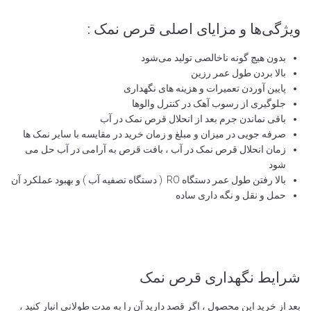
ویژگی‌ها و مزایای اصلی قرص نمک :
بدون هیچ گونه ناخالصی تولید می‌شود
بالا بردن طول عمر رزین
پایین آوردن تعمیرات و هزینه های نگهداری
جلوگیری از رسوب آهک در کنترل والوها
باقی نماندن جرم بعد از انحلال قرص نمک در آب
صرفه جویی در میزان و مبلغ و زمان خرید در مقایسه با سایر نمک ها
زمان انحلال قرص نمک در آب ، بافت قرص به آرامی در آب حل می
شود
بالا رفتن طول عمر دستگاه RO ( دستگاه تصفیه آب ) و بهبود عملکرد آن
حمل و نقل و نگه داری ساده
شرایط نگهداری قرص نمک
بعد از خرید این محصول ، اگر قصد دارید آن را به مدت طولانی انبار کنید ،