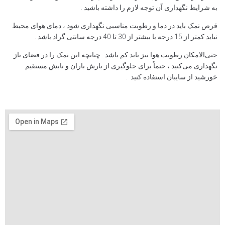
به شرایط نگهداری آن توجه لازم را داشته باشید .
قرص نمک باید در دما و رطوبت مناسبی نگهداری شود ، دمای هوای محیط
نباید کمتر از 15 درجه یا بیشتر از 30 تا 40 درجه سانتی گراد باشد .
حتی‌الامکان رطوبت هوا نیز باید کم باشد . چنانچه این نمک را در فضای باز
نگهداری می‌کنید ، حتماً برای جلوگیری از بارش باران و تابش مستقیم
خورشید از سایبان استفاده کنید .