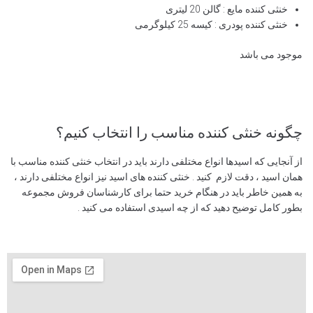
خنثی کننده مایع : گالن 20 لیتری
خنثی کننده پودری : کیسه 25 کیلوگرمی
موجود می باشد
چگونه خنثی کننده مناسب را انتخاب کنیم؟
از آنجایی که اسیدها انواع مختلفی دارند باید در انتخاب خنثی کننده مناسب با
همان اسید ، دقت لازم کنید . خنثی کننده های اسید نیز انواع مختلفی دارند ،
به همین خاطر باید در هنگام خرید حتما برای کارشناسان فروش مجموعه
بطور کامل توضیح دهید که از چه اسیدی استفاده می کنید .