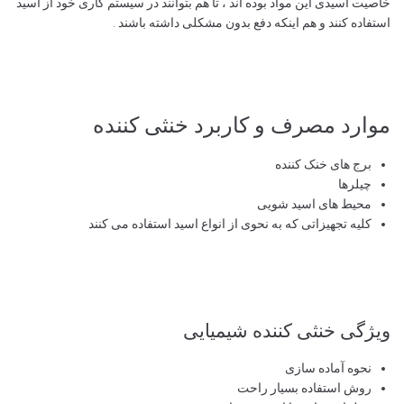
خاصیت اسیدی این مواد بوده اند ، تا هم بتوانند در سیستم کاری خود از اسید
استفاده کنند و هم اینکه دفع بدون مشکلی داشته باشند .
موارد مصرف و کاربرد خنثی کننده
برج های خنک کننده
چیلرها
محیط های اسید شویی
کلیه تجهیزاتی که به نحوی از انواع اسید استفاده می کنند
ویژگی خنثی کننده شیمیایی
نحوه آماده سازی
روش استفاده بسیار راحت