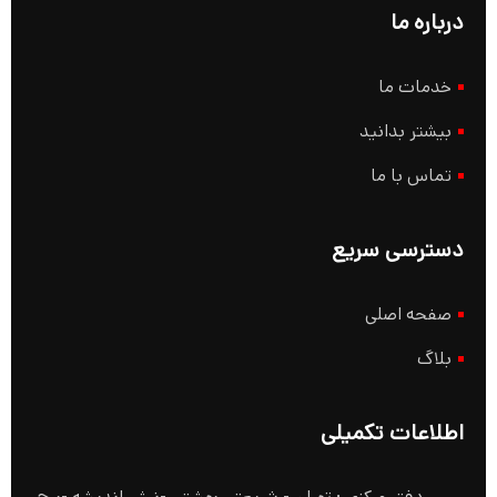
درباره ما
خدمات ما
بیشتر بدانید
تماس با ما
دسترسی سریع
صفحه اصلی
بلاگ
اطلاعات تکمیلی