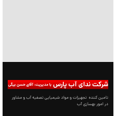
شرکت ندای آب پارس
با مدیریت: آقای حسن بیگی
تامین کننده تجهیزات و مواد شیمیایی تصفیه آب و مشاور
در امور بهسازی آب