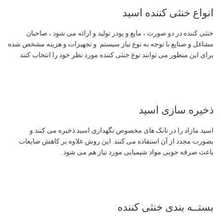
انواع خنثی کننده اسید
خنثی کننده در دو صورت ، مایع و پودر تولید و ارائه می شود ، صاحبان
مشاغل و صنایع با توجه به نوع نیاز سیستم و تجهیزات و هزینه مشخص شده
برای این منظور می توانند نوع خنثی کننده مورد نظر خود را انتخاب کنند .
ذخیره سازی اسید
اسید مازاد را در تانک های مخصوص نگهداری اسید ذخیره می کنند و
بصورت مجدد از آن استفاده می کنند. این روش علاوه بر کاهش ضایعات
باعث صرفه جویی مواد شیمیایی مورد نیاز هم می شود .
بستــه بندی خنثی کننده