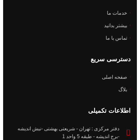
خدمات ما
بیشتر بدانید
تماس با ما
دسترسی سریع
صفحه اصلی
بلاگ
اطلاعات تکمیلی
دفتر مرکزی : تهران - شریعتی بهشتی -نبش اندیشه
-برج اندیشه - طبقه 5 واحد 1