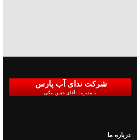
شرکت ندای آب پارس
با مدیریت: آقای حسن بیگی
درباره ما