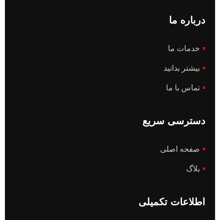
درباره ما
خدمات ما
بیشتر بدانید
تماس با ما
دسترسی سریع
صفحه اصلی
بلاگ
اطلاعات تکمیلی