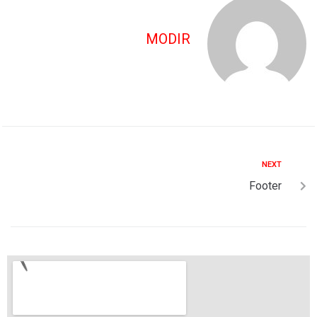
MODIR
NEXT
Footer