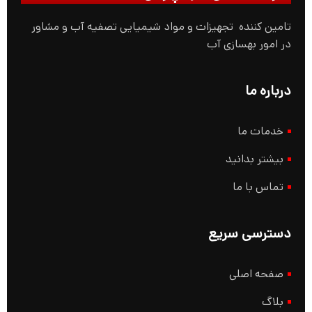
تامین کننده تجهیزات و مواد شیمیایی تصفیه آب و مشاور
در امور بهسازی آب
درباره ما
خدمات ما
بیشتر بدانید
تماس با ما
دسترسی سریع
صفحه اصلی
بلاگ