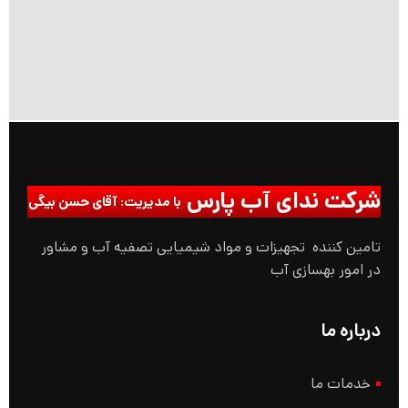
شرکت ندای آب پارس
با مدیریت: آقای حسن بیگی
تامین کننده تجهیزات و مواد شیمیایی تصفیه آب و مشاور
در امور بهسازی آب
درباره ما
خدمات ما