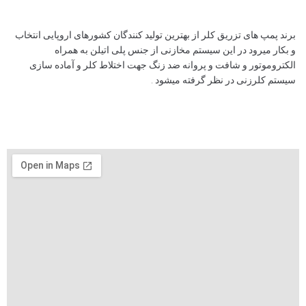
برند پمپ های تزریق کلر از بهترین تولید کنندگان کشورهای اروپایی انتخاب
و بکار میرود در این سیستم مخازنی از جنس پلی اتیلن به همراه
الکتروموتور و شافت و پروانه ضد زنگ جهت اختلاط کلر و آماده سازی
سیستم کلرزنی در نظر گرفته میشود .