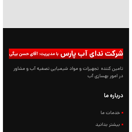
شرکت ندای آب پارس
با مدیریت: آقای حسن بیگی
تامین کننده تجهیزات و مواد شیمیایی تصفیه آب و مشاور
در امور بهسازی آب
درباره ما
خدمات ما
بیشتر بدانید