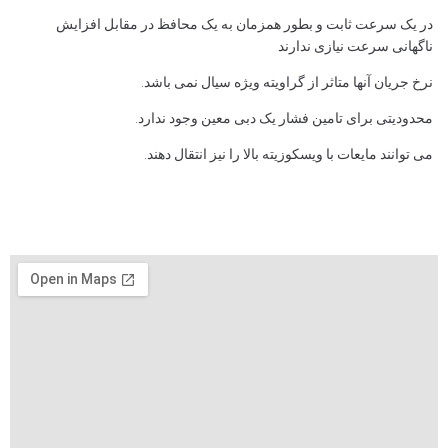
در یک سرعت ثابت و بطور همزمان به یک محافظ در مقابل افزایش
ناگهانی سرعت نیازی ندارند
نرخ جریان آنها متاثر از گراویته ویژه سیال نمی باشد.
محدودیتی برای تامین فشار یک دبی معین وجود ندارد.
می توانند مایعات با ویسکوزیته بالا را نیز انتقال دهند.