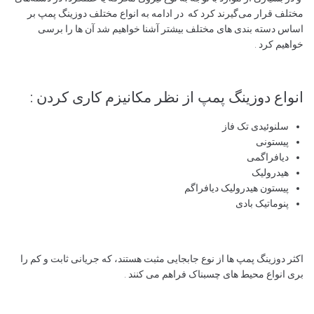
مختلف قرار می‌گیرند کرد که در ادامه به انواع مختلف دوزینگ پمپ بر
اساس دسته بندی های مختلف بیشتر آشنا خواهیم شد آن ها را برسی
خواهیم کرد .
انواع دوزینگ پمپ از نظر مکانیزم کاری کردن :
سلنوئیدی تک فاز
پیستونی
دیافراگمی
هیدرولیک
پیستون هیدرولیک دیافراگم
پنوماتیک بادی
اکثر دوزینگ پمپ ها از نوع جابجایی مثبت هستند، که جریانی ثابت و کم را
بری انواع محیط های چسبناک فراهم می کنند .