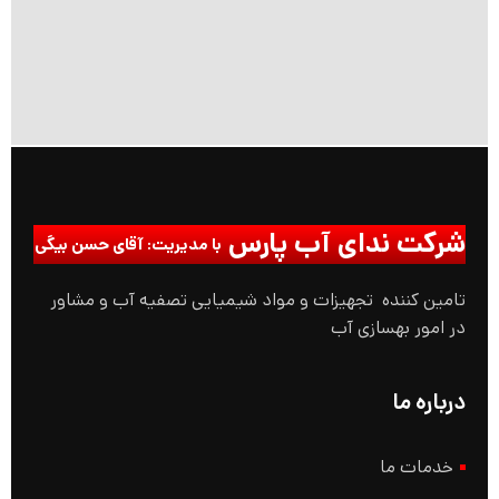
شرکت ندای آب پارس
با مدیریت: آقای حسن بیگی
تامین کننده تجهیزات و مواد شیمیایی تصفیه آب و مشاور
در امور بهسازی آب
درباره ما
خدمات ما