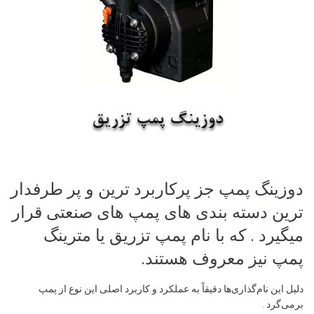
دوزینگ پمپ جز پرکاربرد ترین و پر طرفدار
ترین دسته بندی های پمپ های صنعتی قرار
میگیرد . که با نام پمپ تزریق یا مترینگ
پمپ نیز معروف هستند.
دلیل این نام‌گذاری‌ها دقیقاً به عملکرد و کاربرد اصلی این نوع از پمپ
برمی‌گرد .