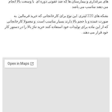
های مرغداری و بیمارستان ها که ضد عفونی دوره ای با وسعت بالا انجام
می دهند مناسب می باشد .
بشکه های 220 لیتری: این نوع برای کارخانجاتی که خرید فرمالین به
صورت عمده و با حجم بالا دارند بسیار مناسب است. و معمولا کارخانجاتی
که از این ماده برای تولیدات خود استفاده کنند خرید تناژ بالا را در دستور کار
خود قرار می دهند .