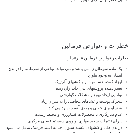
خطرات و عوارض فرمالین
خطرات و عوارض فرمالین عبارتند از
یک ماده‌ سرطان زا می باشد و می تواند انواعی از سرطانها را در بدن
انسان به وجود بیاورد
ایجاد کننده حساسیت و واکنشهای آلرژیک
تغییر دهنده پروتئینهای بدن جانداران زنده
توانایی ایجاد تهوع و مشکلات گوارشی
محرک پوست و غشاهای مخاطی را به میزان زیاد
به سلولهای خونی و ریوی آسیب وارد می کند
عدم سازگاری با محصولات کشاورزی و محیط زیست
دارای تاثیرات شدید مهاری بر روی سیستم عصبی مرکزی
در بدن طی واکنشهای اکسیداسیون احیا به اسید فرمیک تبدیل می شود