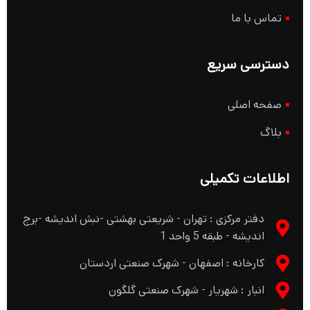
تماس با ما
دسترسی سریع
صفحه اصلی
بلاگ
اطلاعات تکمیلی
دفتر مرکزی : تهران - شریعتی بهشتی -نبش اندیشه -برج
اندیشه - طبقه 5 واحد 1
کارخانه : اصفهان - شهرک صنعتی اردستان
انبار : شهریار - شهرک صنعتی گلگون