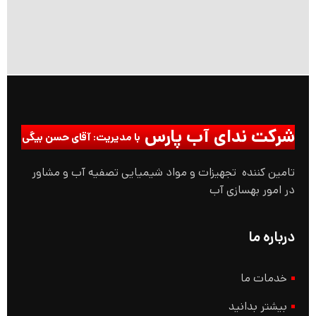
شرکت ندای آب پارس
با مدیریت: آقای حسن بیگی
تامین کننده تجهیزات و مواد شیمیایی تصفیه آب و مشاور
در امور بهسازی آب
درباره ما
خدمات ما
بیشتر بدانید