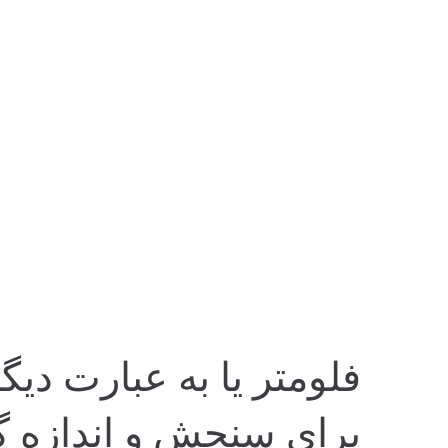
برای سنجش و اندازه گ