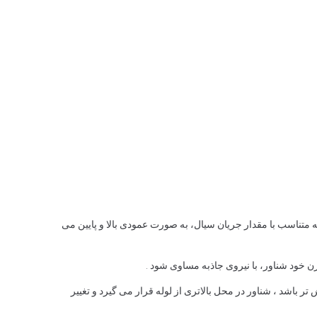
تناسب با مقدار جریان سیال، به صورت عمودی بالا و پایین می
زن خود شناور، با نیروی جاذبه مساوی شود .
باشد ، شناور در محل بالاتری از لوله قرار می گیرد و تغییر