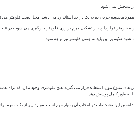
در سنجش نمی شود .
ا محدوده جریان ده به یک در حد استاندارد می باشد. محل نصب فلومتر می تواند
 لوله فلومتر قرار دارد ، از تشکیل جرم بر روی فلومتر جلوگیری می شود ، در نتیجه
ود علاوه بر این باید به جنس فلومتر نیز توجه نمود .
دهای متنوع مورد استفاده قرار می گیرند. هیچ فلومتری وجود ندارد که برای همه 
 را به طور کامل پوشش دهد .
انستن این مشخصات در انتخاب آن بسیار مهم است. موارد زیر از نکات مهم برای 