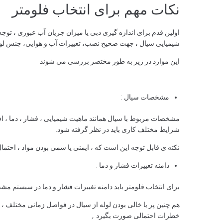
نکات مهم برای انتخاب فلومتر
اولین قدم برای اندازه گیری دبی یا میزان جریان آب عبوری ، توجه
شیمیایی سیال ، جهت صحیح نصب، تغییرات آب و هوایی، جنس لوله 
این موارد در زیر به طور مختصر بررسی می شوند
مشخصات سیال :
شرایط مختلف کاری باید در نظر گرفته شود.
نکته ی قابل توجه این است که ، ایمنی یا سمی بودن مواد ، احتم
دامنه تغییرات فشار و دما :
برای انتخاب فلومتر باید دامنه تغییرات فشار و دما در سیستم م
هم چنین پر یا خالی بودن لوله از سیال در فواصل زمانی مختلف ، ام
خطرات احتمالی صورت بگیرد .,