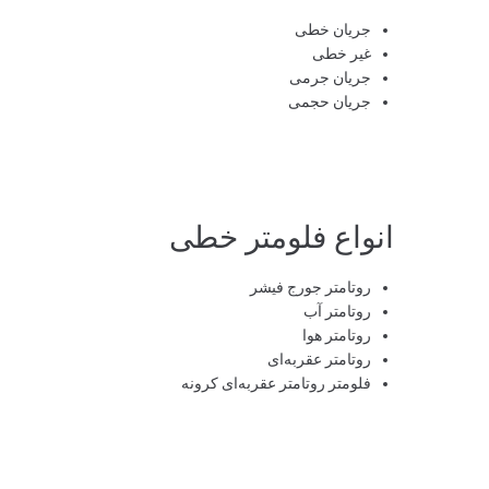
جریان خطی
غیر خطی
جریان جرمی
جریان حجمی
انواع فلومتر خطی
روتامتر جورج فیشر
روتامتر آب
روتامتر هوا
روتامتر عقربه‌ای
فلومتر روتامتر عقربه‌ای کرونه