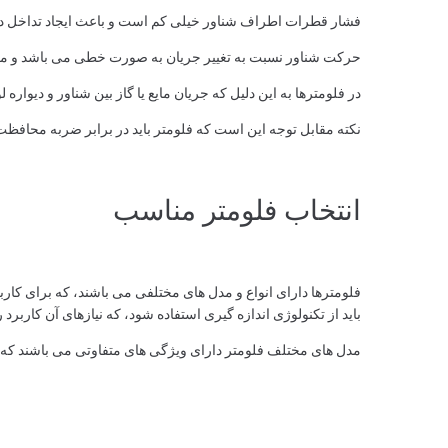
فشار قطرات اطراف شناور خیلی کم است و باعث ایجاد تداخل 
حرکت شناور نسبت به تغییر جریان به صورت خطی می باشد و معمول
در فلومترها به این دلیل که جریان مایع یا گاز بین شناور و دیواره
نکته مقابل توجه این است که فلومتر باید در برابر ضربه محافظت ش
انتخاب فلومتر مناسب
فلومترها دارای انواع و مدل های مختلفی می باشند، که برای کاربر
باید از تکنولوژی اندازه گیری استفاده شود، که نیازهای آن کاربرد
مدل های مختلف فلومتر دارای ویژگی های متفاوتی می باشند که د