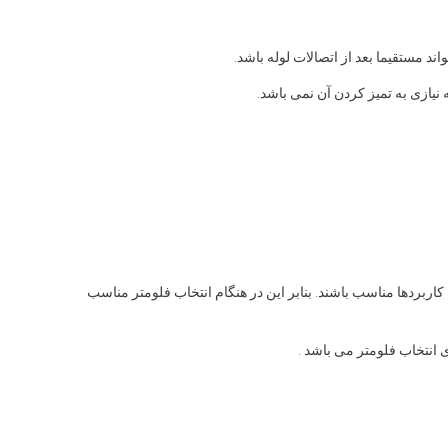
 مستقیما بعد از اتصالات لوله باشد.
 نیازی به تمیز کردن آن نمی باشد.
کاربردها مناسب باشند. بنابر این در هنگام انتخاب فلومتر مناسب
انتخاب فلومتر می باشد .