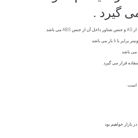
ی گیرد .
می باشد .
فاده قرار می گیرد .
 است .
 بازار خواهیم بود .