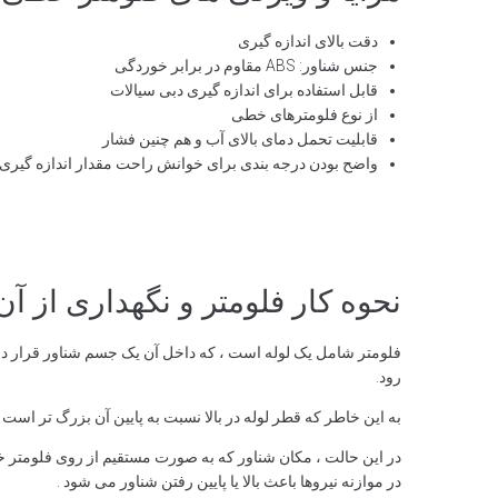
دقت بالای اندازه گیری
جنس شناور: ABS مقاوم در برابر خوردگی
قابل استفاده برای اندازه گیری دبی سیالات
از نوع فلومترهای خطی
قابلیت تحمل دمای بالای آب و هم چنین فشار
واضح بودن درجه بندی برای خوانش راحت مقدار اندازه گیری
نحوه کار فلومتر و نگهداری از آن
فلومتر شامل یک لوله است ، که داخل آن یک جسم شناور قرار دا
رود.
به این خاطر که قطر لوله در بالا نسبت به پایین آن بزرگ تر است
در این حالت ، مکان شناور که به صورت مستقیم از روی فلومتر خو
در موازنه نیروها باعث بالا یا پایین رفتن شناور می شود .