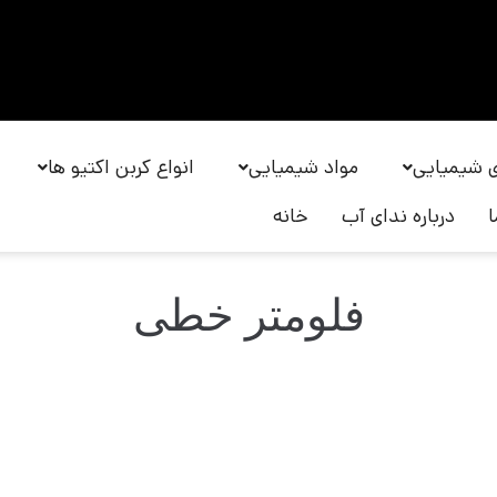
 شیمیایی
مواد شیمیایی
انواع کربن اکتیو ها
درباره ندای آب
خانه
فلومتر خطی