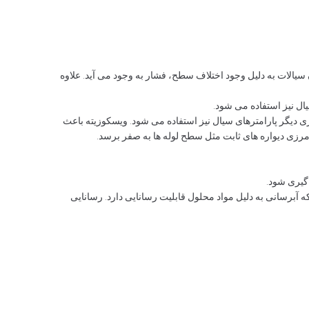
سیالات به دلیل وجود اختلاف سطح، فشار به وجود می آید. علاوه
ال نیز استفاده می شود.
یری دیگر پارامترهای سیال نیز استفاده می شود. ویسکوزیته باعث
مرزی دیواره های ثابت مثل سطح لوله ها به صفر برسد.
 گیری شود.
 آبرسانی به دلیل مواد محلول قابلیت رسانایی دارد. رسانایی