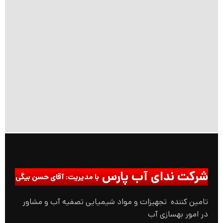
شرکت ندای آب پارس
با مدیریت: آقای حسن بیگی
تامین کننده تجهیزات و مواد شیمیایی تصفیه آب و مشاور
در امور بهسازی آب