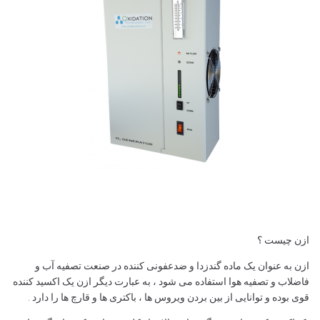
ازن چیست ؟
ازن به عنوان یک ماده گندزدا و ضدعفونی کننده در صنعت تصفیه آب و
فاضلاب و تصفیه هوا استفاده می شود ، به عبارت دیگر ازن یک اکسید کننده
قوی بوده و توانایی از بین بردن ویروس ها ، باکتری ها و قارچ ها را دارد .