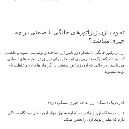
تفاوت ازن ژنراتورهای خانگی با صنعتی در چه
چیزی میباشد ؟
ازن ژنراتور خانگی با مقدار دوز پایین ازن ساخته و تولید می شوند و غلظتی
که ایجاد میکنند یک صدم پی پی ام مجاز برای تزریق در محیط های انسانی
می باشد ، در حالی که ازن ژنراتور صنعتی در گراماژ های بالا و غلظت بالا
تولید میشوند .
قدرت یک دستگاه ازن به چه چیزی بستگی دارد؟
قدرت دستگاه ازن ژنراتور به اندازه سلول مولد ازن داخل دستگاه بستگی
دارد که مقدار تولید ازن را تعیین میکند