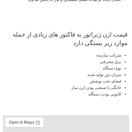
قیمت ازن ژنراتور به فاکتور های زیادی از جمله
موارد زیر بستگی دارد
شرکت سازنده
برق مصرفی
نوع دستگاه
میزان دوز تولید شده
فضای تحت پوشش
خانگی یا صنعتی بودن ازن ساز
کانوپی بودن دستگاه