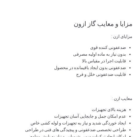
مزایا و معایب گاز ازون
مزایای ازن :
ضدعفونی کننده قوی
بدون نیاز به ماده اولیه مصرفی
قابلیت اجرا در مقیاس بالا
ضدعفونی بدون ایجاد باقیمانده در محصول
قابلیت ضدعفونی خلل و فرج
معایب ازن :
هزینه بالای تجهیزات
عدم امکان جمل و جابجایی آسان تجهیزات
ایجاد خوردگی شدید و نیاز به تجهیزات و لوله کشی خاص
طراحی تخصصی ضدعفونی و پیچیدگی های فنی در طراحی
امکان ایجاد ترکیبات سمی شیمیایی و نیاز به پایش مداوم