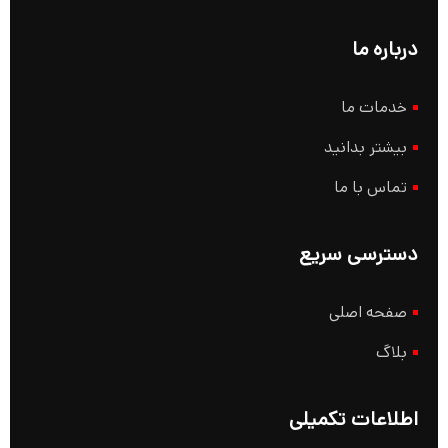
درباره ما
خدمات ما
بیشتر بدانید
تماس با ما
دسترسی سریع
صفحه اصلی
بلاگ
اطلاعات تکمیلی